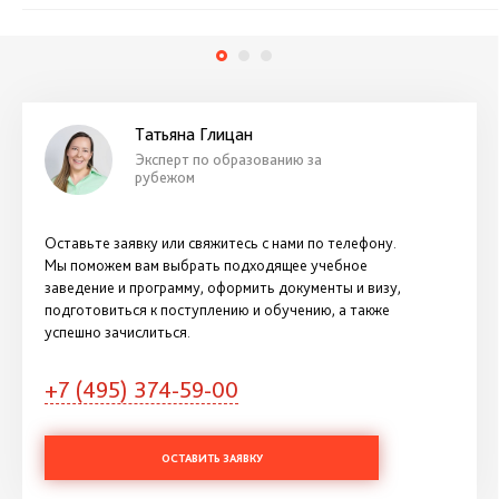
Татьяна Глицан
Эксперт по образованию за
рубежом
Оставьте заявку или свяжитесь с нами по телефону.
Мы поможем вам выбрать подходящее учебное
заведение и программу, оформить документы и визу,
подготовиться к поступлению и обучению, а также
успешно зачислиться.
+7 (495) 374-59-00
ОСТАВИТЬ ЗАЯВКУ