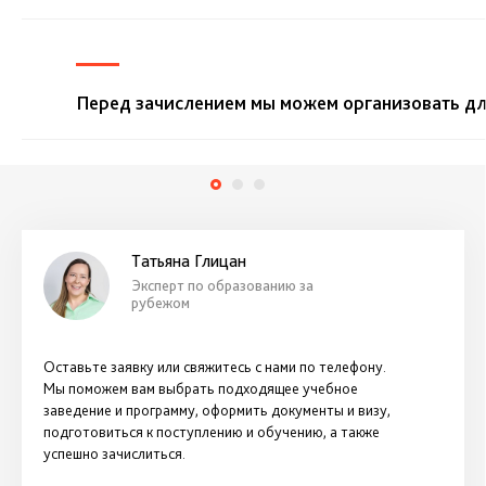
Перед зачислением мы можем организовать дл
Татьяна Глицан
Эксперт по образованию за
рубежом
Оставьте заявку или свяжитесь с нами по телефону.
Мы поможем вам выбрать подходящее учебное
заведение и программу, оформить документы и визу,
подготовиться к поступлению и обучению, а также
успешно зачислиться.