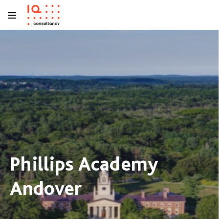
Phillips Academy
Andover