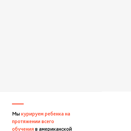
Мы
курируем ребенка на
протяжении всего
обучения
в американской