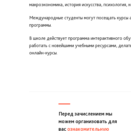
макроэкономика, история искусства, психология, 
Международные студенты могут посещать курсы ан
программы.
В школе действует программа интерактивного обу
работать с новейшими учебными ресурсами, делат
онлайн-курсы.
Перед зачислением мы
можем организовать для
вас
ознакомительную