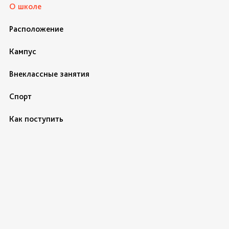
О школе
Расположение
Кампус
Внеклассные занятия
Спорт
Как поступить