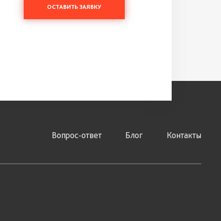
ОСТАВИТЬ ЗАЯВКУ
Вопрос-ответ
Блог
Контакты