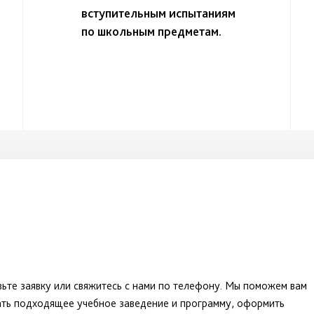
вступительным испытаниям
по школьным предметам.
ьте заявку или свяжитесь с нами по телефону. Мы поможем вам
ать подходящее учебное заведение и программу, оформить