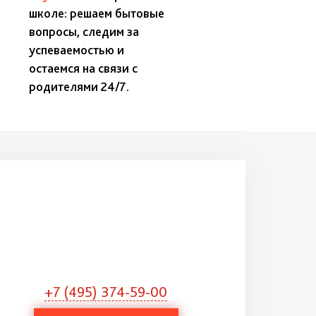
школе: решаем бытовые
вопросы, следим за
успеваемостью и
остаемся на связи с
родителями 24/7.
+7 (495) 374-59-00