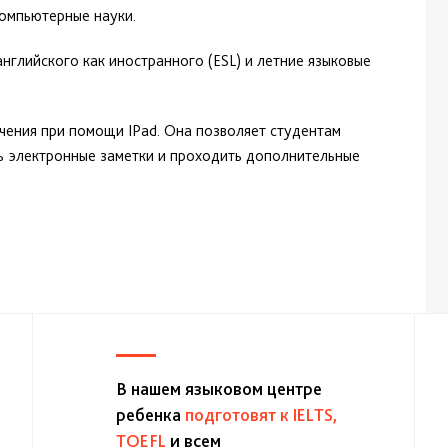
компьютерные науки.
глийского как иностранного (ESL) и летние языковые
чения при помощи IPad. Она позволяет студентам
ь электронные заметки и проходить дополнительные
В нашем языковом центре
ребенка
подготовят к IELTS,
TOEFL
и всем