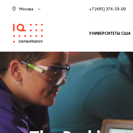
Москва
+7 (495) 374-59-00
УНИВЕРСИТЕТЫ США